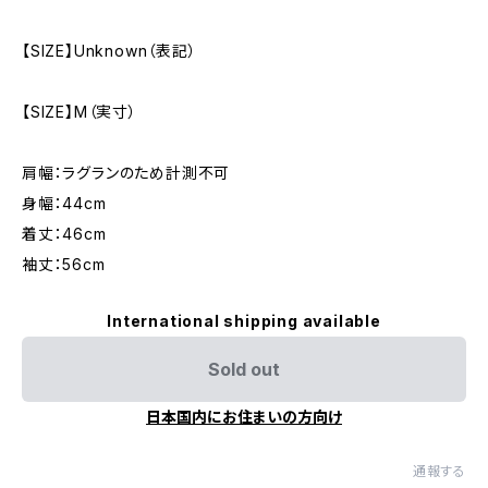
【SIZE】Unknown（表記）
【SIZE】M（実寸）
肩幅：ラグランのため計測不可
身幅：44cm
着丈：46cm
袖丈：56cm
International shipping available
Sold out
日本国内にお住まいの方向け
通報する