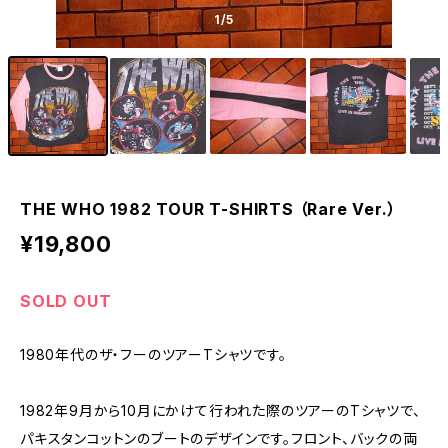
1
/5
THE WHO 1982 TOUR T-SHIRTS （Rare Ver.）
¥19,800
SOLD OUT
1980年代のザ・フーのツアーTシャツです。
1982年9月から10月にかけて行われた際のツアーのTシャツで、
パキスタンコットンのブートのデザインです。フロント、バックの両