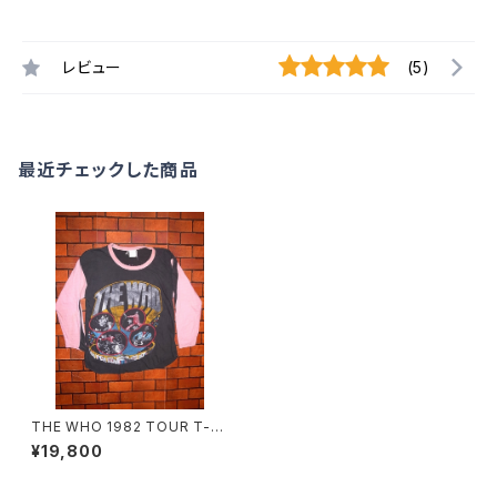
レビュー
(5)
最近チェックした商品
THE WHO 1982 TOUR T-S
HIRTS （Rare Ver.）
¥19,800