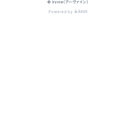
© Irvine（アーヴァイン）
Powered by