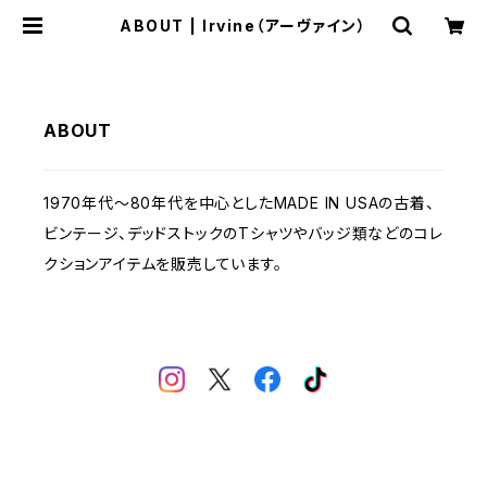
ABOUT | Irvine（アーヴァイン）
ABOUT
1970年代～80年代を中心としたMADE IN USAの古着、
ビンテージ、デッドストックのTシャツやバッジ類などのコレ
クションアイテムを販売しています。