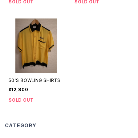
SOLD OUT
SOLD OUT
50'S BOWLING SHIRTS
¥12,800
SOLD OUT
CATEGORY