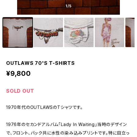
1
/5
OUTLAWS 70'S T-SHIRTS
¥9,800
SOLD OUT
1970年代のOUTLAWSのTシャツです。
1976年のセカンドアルバム「Lady In Waiting」当時のデザイン
で、フロント、バック共に水性の染み込みプリントです。特に目立っ