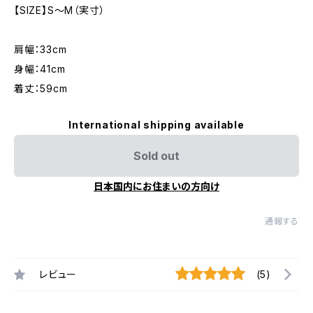
【SIZE】S～M（実寸）
肩幅：33cm
身幅：41cm
着丈：59cm
International shipping available
Sold out
日本国内にお住まいの方向け
通報する
レビュー
(5)