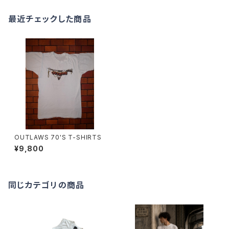
最近チェックした商品
OUTLAWS 70'S T-SHIRTS
¥9,800
同じカテゴリの商品