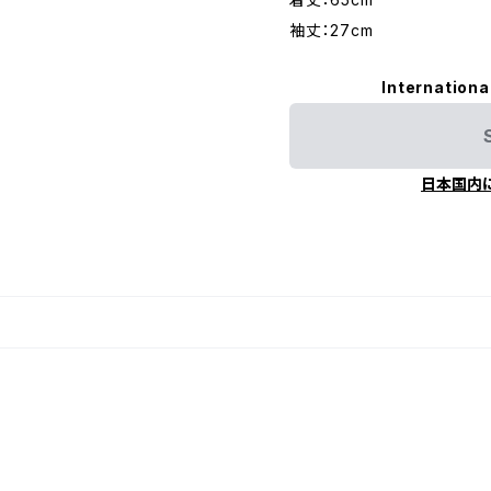
袖丈：27cm
Internationa
日本国内