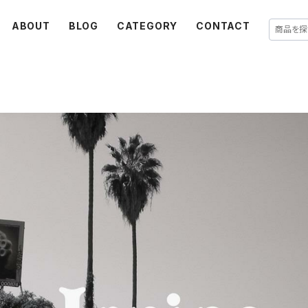
ABOUT
BLOG
CATEGORY
CONTACT