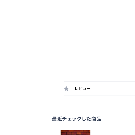
レビュー
最近チェックした商品