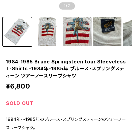
1
/7
1984-1985 Bruce Springsteen tour Sleeveless
T-Shirts -1984年-1985年 ブルース・スプリングステ
ィーン ツアーノースリーブシャツ-
¥6,800
SOLD OUT
1984年〜1985年のブルース・スプリングスティーンのツアーノー
スリーブシャツ。