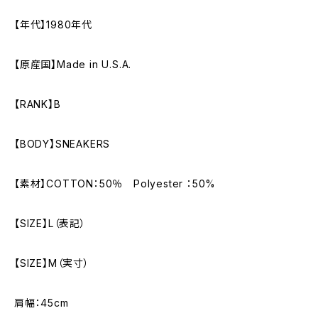
【年代】1980年代
【原産国】Made in U.S.A.
【RANK】B
【BODY】SNEAKERS
【素材】COTTON：50％ Polyester ：50%
【SIZE】L（表記）
【SIZE】M（実寸）
肩幅：45cm