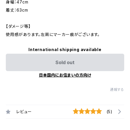
身幅：47cm
着丈：63cm
【ダメージ等】
使用感があります。左肩にマーカー痕がございます。
International shipping available
Sold out
日本国内にお住まいの方向け
通報する
レビュー
(5)