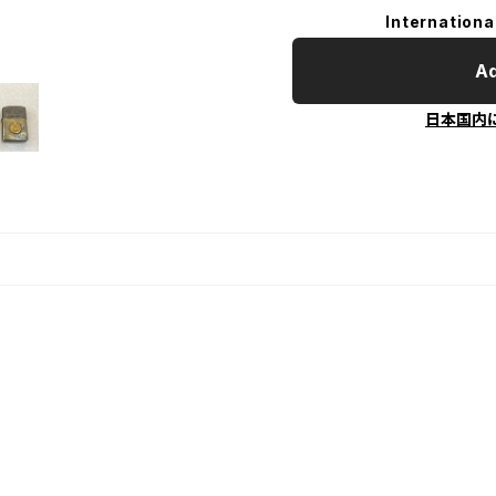
Internationa
Ad
日本国内