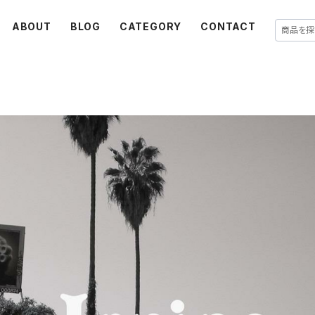
ABOUT
BLOG
CATEGORY
CONTACT