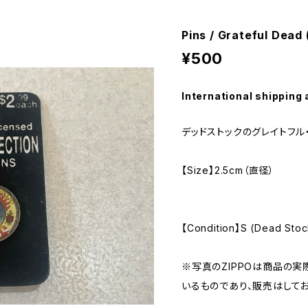
Pins / Grateful Dead
¥500
International shipping 
デッドストックのグレイトフル
【Size】2.5cm（直径）
【Condition】S (Dead Stoc
※写真のZIPPOは商品の
いるものであり、販売はしてお