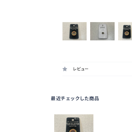
レビュー
最近チェックした商品