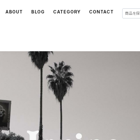
ABOUT
BLOG
CATEGORY
CONTACT