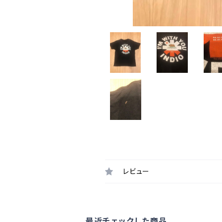
レビュー
最近チェックした商品