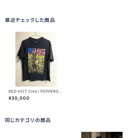
最近チェックした商品
RED HOT CHILI PEPPERS 9
0’S T-SHIRTS
¥30,000
同じカテゴリの商品