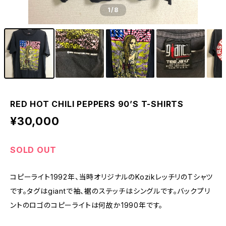
1
/8
RED HOT CHILI PEPPERS 90’S T-SHIRTS
¥30,000
SOLD OUT
コピーライト1992年、当時オリジナルのKozikレッチリのTシャツ
です。タグはgiantで袖、裾のステッチはシングルです。バックプリ
ントのロゴのコピーライトは何故か1990年です。