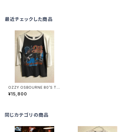
最近チェックした商品
OZZY OSBOURNE 80’S TO
UR T-SHIRTS
¥15,800
同じカテゴリの商品