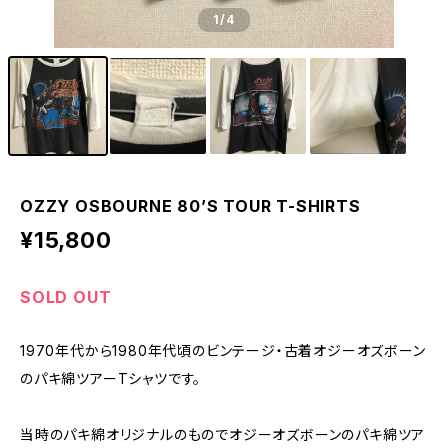
1
/4
OZZY OSBOURNE 80’S TOUR T-SHIRTS
¥15,800
SOLD OUT
1970年代から1980年代頃のビンテージ・古着オジーオズボーン
のパキ綿ツアーTシャツです。
当時のパキ綿オリジナルのものでオジーオズボーンのパキ綿ツア