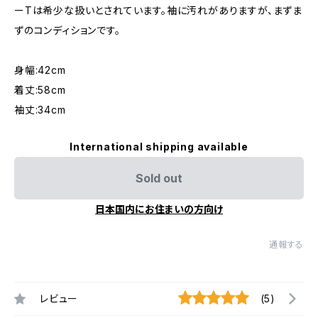
ーTは希少な扱いとされています。袖に汚れがありますが、まずま
ずのコンディションです。
身幅:42cm
着丈:58cm
袖丈:34cm
International shipping available
Sold out
日本国内にお住まいの方向け
通報する
レビュー
(5)