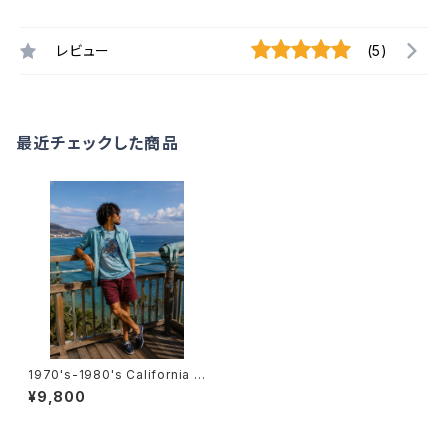
レビュー
(5)
最近チェックした商品
1970's-1980's California T
-Shirts -1970年代～1980年
¥9,800
代 カリフォルニアTシャツ-