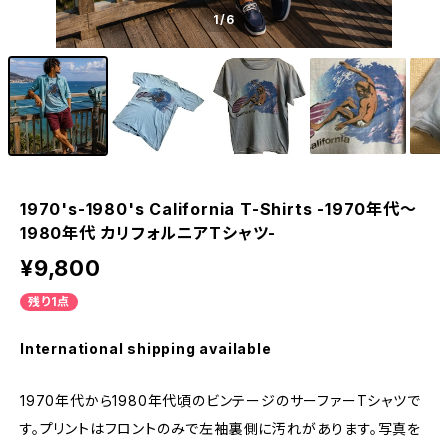
1
/6
1970's-1980's California T-Shirts -1970年代～
1980年代 カリフォルニアTシャツ-
¥9,800
残り1点
International shipping available
1970年代から1980年代頃のビンテージのサーファーTシャツで
す。プリントはフロントのみで左袖裏側に汚れがあります。写真を