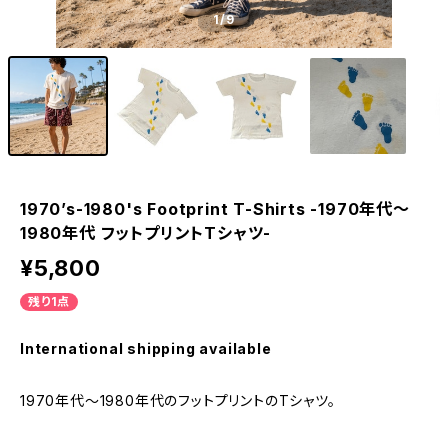
1
/9
1970’s-1980's Footprint T-Shirts -1970年代～
1980年代 フットプリントTシャツ-
¥5,800
残り1点
International shipping available
1970年代～1980年代のフットプリントのTシャツ。