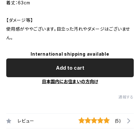
着丈：63cm
【ダメージ等】
使用感がややございます。目立った汚れやダメージはございませ
ん。
International shipping available
Add to cart
日本国内にお住まいの方向け
通報する
レビュー
(5)