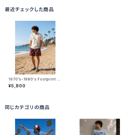
最近チェックした商品
1970’s-1980's Footprint T-
Shirts -1970年代～1980年代
¥5,800
フットプリントTシャツ-
同じカテゴリの商品