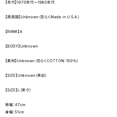
【年代】1970年代～1980年代
【原産国】Unknown（恐らくMade in U.S.A.）
【RANK】A
【BODY】Unknown
【素材】Unknown（恐らくCOTTON：100％）
【SIZE】Unknown（表記）
【SIZE】L（実寸）
肩幅：47cm
身幅：51cm