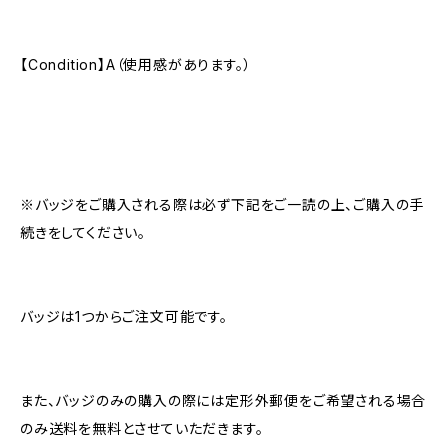
【Condition】A（使用感があります。）
※バッジをご購入される際は必ず下記をご一読の上、ご購入の手
続きをしてください。
バッジは1つからご注文可能です。
また、バッジのみの購入の際には定形外郵便をご希望される場合
のみ送料を無料とさせていただきます。