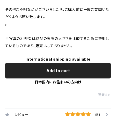
その他ご不明な点がございましたら、ご購入前に一度ご質問いた
だくようお願い致します。
。
※写真のZIPPOは商品の実際の大きさを比較するために使用し
ているものであり、販売はしておりません。
International shipping available
Add to cart
日本国内にお住まいの方向け
通報する
レビュー
(5)