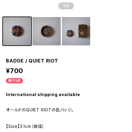
1
/3
BADGE / QUIET RIOT
¥700
残り1点
International shipping available
オールドのQUIET RIOTの缶バッジ。
【Size】3.1cm（直径）