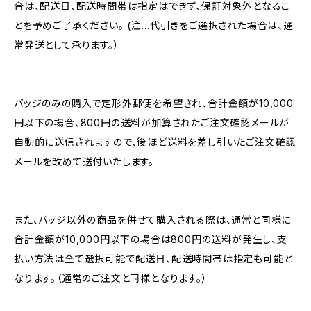
合は、配送日、配送時間帯は指定はできず、保証対象外となるこ
とを予めご了承ください。 (注…代引きをご選択された場合は、通
常発送として承ります。）
バッジのみの購入で定形外郵便を希望され、合計金額が10,000
円以下の場合、800円の送料が加算されたご注文確認メールが
自動的に送信されますので、後ほど送料を差し引いたご注文確認
メールを改めて送付いたします。
また、バッジ以外の商品を併せて購入される際は、通常と同様に
合計金額が10,000円以下の場合は800円の送料が発生し、支
払い方法は全て選択可能で配送日、配送時間帯は指定も可能と
なります。（通常のご注文と同様となります。）