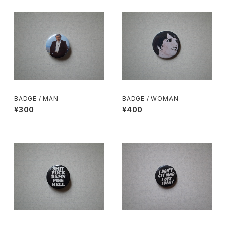
BADGE / MAN
BADGE / WOMAN
¥300
¥400