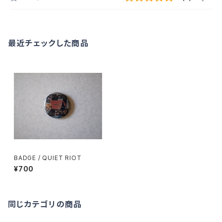
最近チェックした商品
BADGE / QUIET RIOT
¥700
同じカテゴリの商品