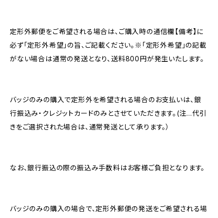
定形外郵便をご希望される場合は、ご購入時の通信欄【備考】に
必ず「定形外希望」の旨、ご記載ください。※「定形外希望」の記載
がない場合は通常の発送となり、送料800円が発生いたします。
バッジのみの購入で定形外を希望される場合のお支払いは、銀
行振込み・クレジットカードのみとさせていただきます。(注…代引
きをご選択された場合は、通常発送として承ります。）
なお、銀行振込の際の振込み手数料はお客様ご負担となります。
バッジのみの購入の場合で、定形外郵便の発送をご希望される場