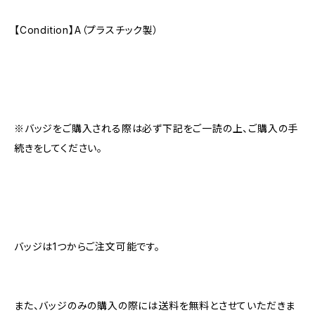
【Condition】A（プラスチック製）
※バッジをご購入される際は必ず下記をご一読の上、ご購入の手
続きをしてください。
バッジは1つからご注文可能です。
また、バッジのみの購入の際には送料を無料とさせていただきま