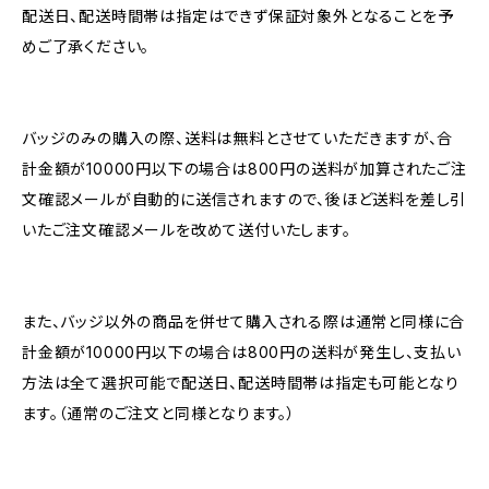
配送日、配送時間帯は指定はできず保証対象外となることを予
めご了承ください。
バッジのみの購入の際、送料は無料とさせていただきますが、合
計金額が10000円以下の場合は800円の送料が加算されたご注
文確認メールが自動的に送信されますので、後ほど送料を差し引
いたご注文確認メールを改めて送付いたします。
また、バッジ以外の商品を併せて購入される際は通常と同様に合
計金額が10000円以下の場合は800円の送料が発生し、支払い
方法は全て選択可能で配送日、配送時間帯は指定も可能となり
ます。（通常のご注文と同様となります。）