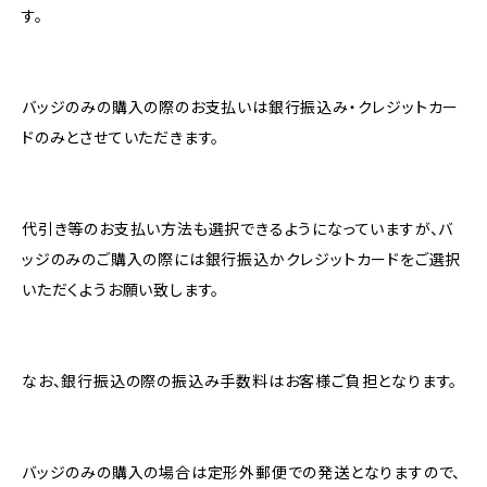
す。
バッジのみの購入の際のお支払いは銀行振込み・クレジットカー
ドのみとさせていただきます。
代引き等のお支払い方法も選択できるようになっていますが、バ
ッジのみのご購入の際には銀行振込かクレジットカードをご選択
いただくようお願い致します。
なお、銀行振込の際の振込み手数料はお客様ご負担となります。
バッジのみの購入の場合は定形外郵便での発送となりますので、