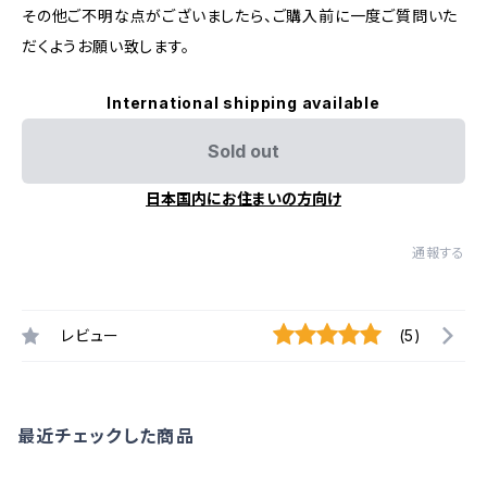
その他ご不明な点がございましたら、ご購入前に一度ご質問いた
だくようお願い致します。
International shipping available
Sold out
日本国内にお住まいの方向け
通報する
レビュー
(5)
最近チェックした商品