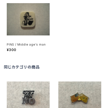
PINS / Middle age's man
¥300
同じカテゴリの商品