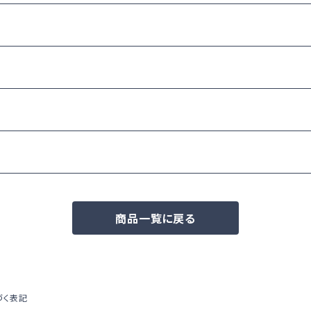
商品一覧に戻る
づく表記