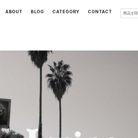
ABOUT
BLOG
CATEGORY
CONTACT