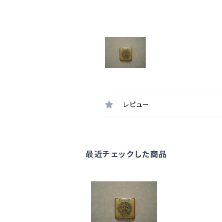
レビュー
最近チェックした商品