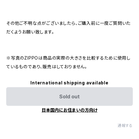
その他ご不明な点がございましたら、ご購入前に一度ご質問いた
だくようお願い致します。
※写真のZIPPOは商品の実際の大きさを比較するために使用し
ているものであり、販売はしておりません。
International shipping available
Sold out
日本国内にお住まいの方向け
通報する