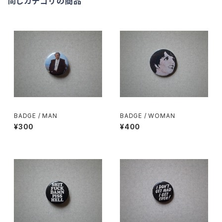
同じカテゴリの商品
BADGE / MAN
BADGE / WOMAN
¥300
¥400