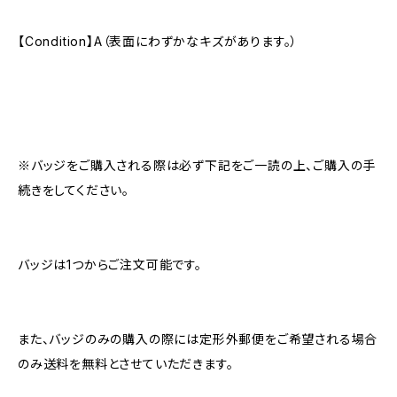
【Condition】A（表面にわずかなキズがあります。）
※バッジをご購入される際は必ず下記をご一読の上、ご購入の手
続きをしてください。
バッジは1つからご注文可能です。
また、バッジのみの購入の際には定形外郵便をご希望される場合
のみ送料を無料とさせていただきます。