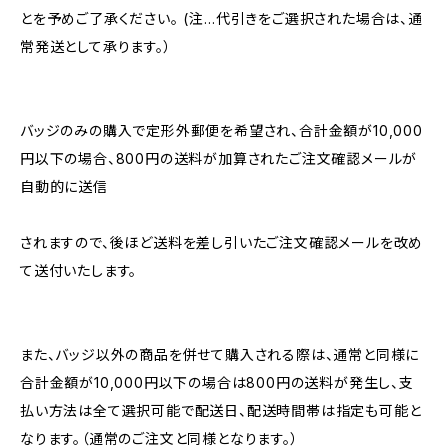
とを予めご了承ください。 (注…代引きをご選択された場合は、通
常発送として承ります。）
バッジのみの購入で定形外郵便を希望され、合計金額が10,000
円以下の場合、800円の送料が加算されたご注文確認メールが
自動的に送信
されますので、後ほど送料を差し引いたご注文確認メールを改め
て送付いたします。
また、バッジ以外の商品を併せて購入される際は、通常と同様に
合計金額が10,000円以下の場合は800円の送料が発生し、支
払い方法は全て選択可能で配送日、配送時間帯は指定も可能と
なります。（通常のご注文と同様となります。）