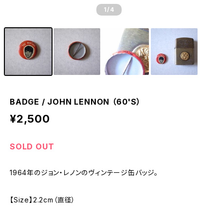
1
/4
BADGE / JOHN LENNON （60'S）
¥2,500
SOLD OUT
1964年のジョン・レノンのヴィンテージ缶バッジ。
【Size】2.2cm（直径）