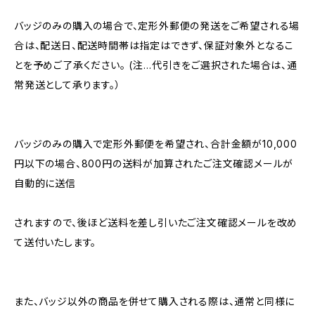
バッジのみの購入の場合で、定形外郵便の発送をご希望される場
合は、配送日、配送時間帯は指定はできず、保証対象外となるこ
とを予めご了承ください。 (注…代引きをご選択された場合は、通
常発送として承ります。）
バッジのみの購入で定形外郵便を希望され、合計金額が10,000
円以下の場合、800円の送料が加算されたご注文確認メールが
自動的に送信
されますので、後ほど送料を差し引いたご注文確認メールを改め
て送付いたします。
また、バッジ以外の商品を併せて購入される際は、通常と同様に