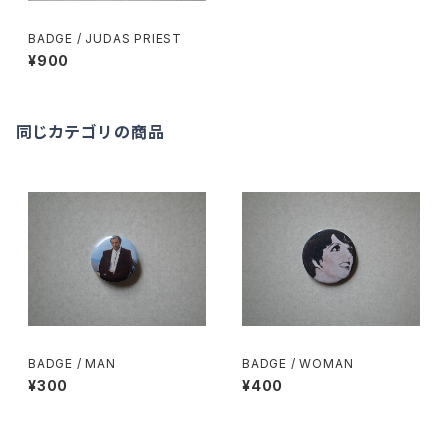
BADGE / JUDAS PRIEST
¥900
同じカテゴリの商品
BADGE / MAN
BADGE / WOMAN
¥300
¥400