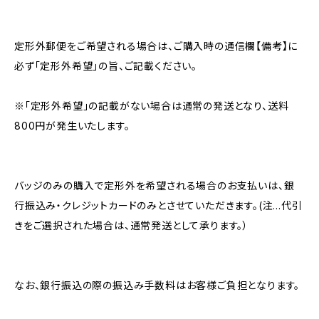
定形外郵便をご希望される場合は、ご購入時の通信欄【備考】に
必ず「定形外希望」の旨、ご記載ください。
※「定形外希望」の記載がない場合は通常の発送となり、送料
800円が発生いたします。
バッジのみの購入で定形外を希望される場合のお支払いは、銀
行振込み・クレジットカードのみとさせていただきます。(注…代引
きをご選択された場合は、通常発送として承ります。）
なお、銀行振込の際の振込み手数料はお客様ご負担となります。