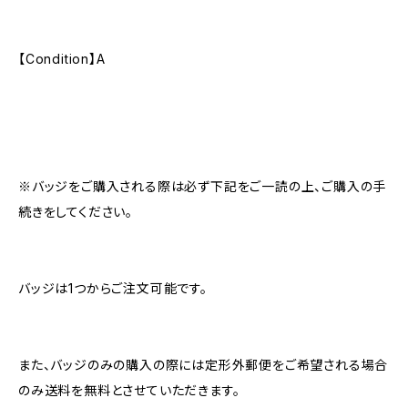
【Condition】A
※バッジをご購入される際は必ず下記をご一読の上、ご購入の手
続きをしてください。
バッジは1つからご注文可能です。
また、バッジのみの購入の際には定形外郵便をご希望される場合
のみ送料を無料とさせていただきます。