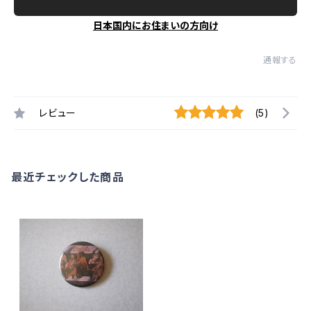
日本国内にお住まいの方向け
通報する
レビュー
(5)
最近チェックした商品