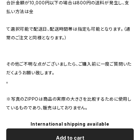
合計金額が10,000円以下の場合は800円の送料が発生し、支
払い方法は全
て選択可能で配送日、配送時間帯は指定も可能となります。（通
常のご注文と同様となります。）
その他ご不明な点がございましたら、ご購入前に一度ご質問いた
だくようお願い致します。
。
※写真のZIPPOは商品の実際の大きさを比較するために使用し
ているものであり、販売はしておりません。
International shipping available
Add to cart