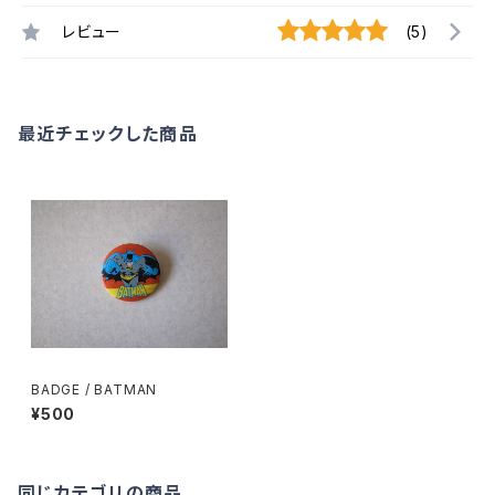
レビュー
(5)
最近チェックした商品
BADGE / BATMAN
¥500
同じカテゴリの商品