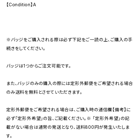
【Condition】A
※バッジをご購入される際は必ず下記をご一読の上、ご購入の手
続きをしてください。
バッジは1つからご注文可能です。
また、バッジのみの購入の際には定形外郵便をご希望される場合
のみ送料を無料とさせていただきます。
定形外郵便をご希望される場合は、ご購入時の通信欄【備考】に
必ず「定形外希望」の旨、ご記載ください。※ 「定形外希望」の記
載がない場合は通常の発送となり、送料800円が発生いたしま
す。