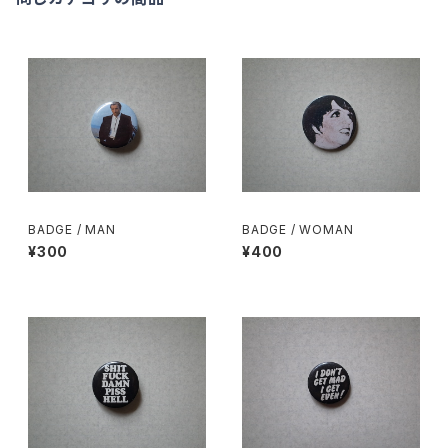
BADGE / MAN
BADGE / WOMAN
¥300
¥400