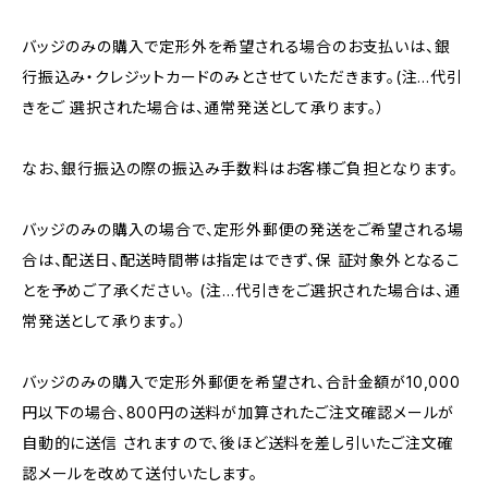
バッジのみの購入で定形外を希望される場合のお支払いは、銀
行振込み・クレジットカードのみとさせていただきます。(注…代引
きをご 選択された場合は、通常発送として承ります。）
なお、銀行振込の際の振込み手数料はお客様ご負担となります。
バッジのみの購入の場合で、定形外郵便の発送をご希望される場
合は、配送日、配送時間帯は指定はできず、保 証対象外となるこ
とを予めご了承ください。 (注…代引きをご選択された場合は、通
常発送として承ります。）
バッジのみの購入で定形外郵便を希望され、合計金額が10,000
円以下の場合、800円の送料が加算されたご注文確認メールが
自動的に送信 されますので、後ほど送料を差し引いたご注文確
認メールを改めて送付いたします。