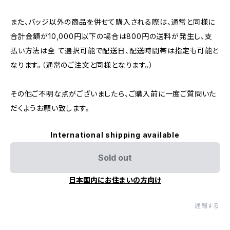
また、バッジ以外の商品を併せて購入される際は、通常と同様に
合計金額が10,000円以下の場合は800円の送料が発生し、支
払い方法は全 て選択可能で配送日、配送時間帯は指定も可能と
なります。（通常のご注文と同様となります。）
その他ご不明な点がございましたら、ご購入前に一度ご質問いた
だくようお願い致します。
International shipping available
Sold out
日本国内にお住まいの方向け
通報する