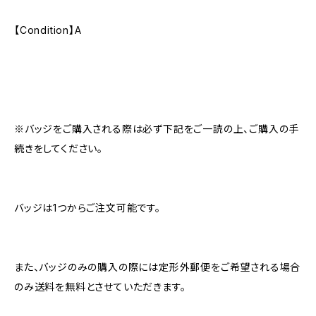
【Condition】A
※バッジをご購入される際は必ず下記をご一読の上、ご購入の手
続きをしてください。
バッジは1つからご注文可能です。
また、バッジのみの購入の際には定形外郵便をご希望される場合
のみ送料を無料とさせていただきます。