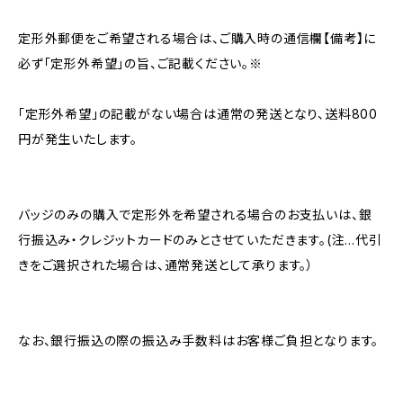
定形外郵便をご希望される場合は、ご購入時の通信欄【備考】に
必ず「定形外希望」の旨、ご記載ください。※
「定形外希望」の記載がない場合は通常の発送となり、送料800
円が発生いたします。
バッジのみの購入で定形外を希望される場合のお支払いは、銀
行振込み・クレジットカードのみとさせていただきます。(注…代引
きをご選択された場合は、通常発送として承ります。）
なお、銀行振込の際の振込み手数料はお客様ご負担となります。