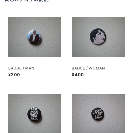
BADGE / MAN
BADGE / WOMAN
¥300
¥400