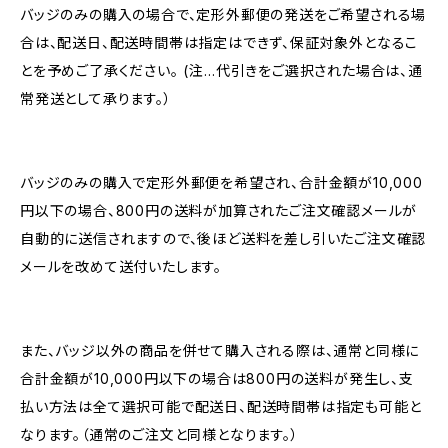
バッジのみの購入の場合で、定形外郵便の発送をご希望される場
合は、配送日、配送時間帯は指定はできず、保証対象外となるこ
とを予めご了承ください。 (注…代引きをご選択された場合は、通
常発送として承ります。）
バッジのみの購入で定形外郵便を希望され、合計金額が10,000
円以下の場合、800円の送料が加算されたご注文確認メールが
自動的に送信されますので、後ほど送料を差し引いたご注文確認
メールを改めて送付いたします。
また、バッジ以外の商品を併せて購入される際は、通常と同様に
合計金額が10,000円以下の場合は800円の送料が発生し、支
払い方法は全て選択可能で配送日、配送時間帯は指定も可能と
なります。（通常のご注文と同様となります。）