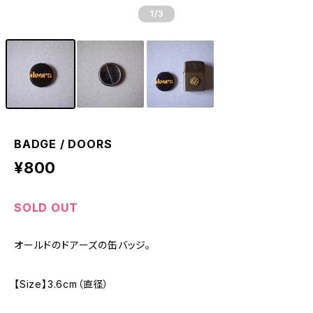
1
/3
BADGE / DOORS
¥800
SOLD OUT
オールドのドアーズの缶バッジ。
【Size】3.6cm（直径）