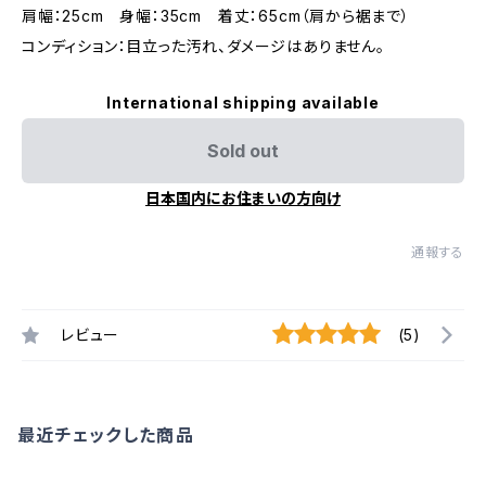
肩幅：25cm 身幅：35cm 着丈：65cm（肩から裾まで）
コンディション：目立った汚れ、ダメージはありません。
International shipping available
Sold out
日本国内にお住まいの方向け
通報する
レビュー
(5)
最近チェックした商品