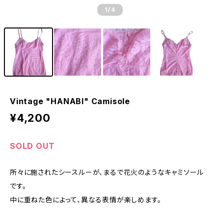
1
/4
Vintage "HANABI" Camisole
¥4,200
SOLD OUT
所々に施されたシースルーが、まるで花火のようなキャミソール
です。
中に重ねた色によって、異なる表情が楽しめます。