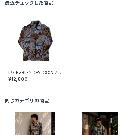
最近チェックした商品
L/S HARLEY DAVIDSON 7
0'S SHIRTS
¥12,800
同じカテゴリの商品