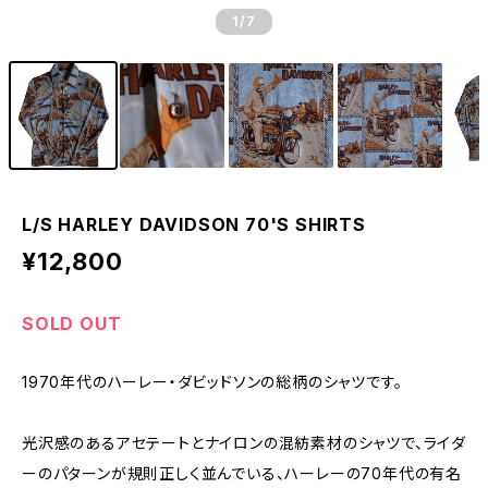
1
/7
L/S HARLEY DAVIDSON 70'S SHIRTS
¥12,800
SOLD OUT
1970年代のハーレー・ダビッドソンの総柄のシャツです。
光沢感のあるアセテートとナイロンの混紡素材のシャツで、ライダ
ーのパターンが規則正しく並んでいる、ハーレーの70年代の有名