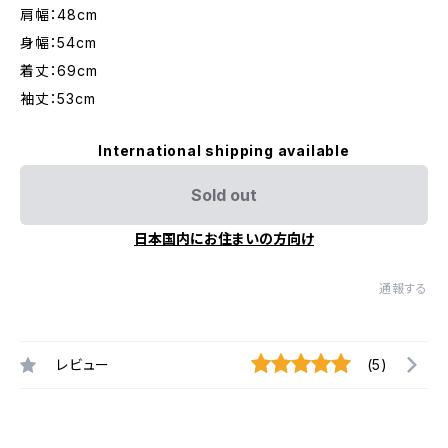
肩幅：48cm
身幅：54cm
着丈：69cm
袖丈：53cm
International shipping available
Sold out
日本国内にお住まいの方向け
通報する
レビュー
(5)