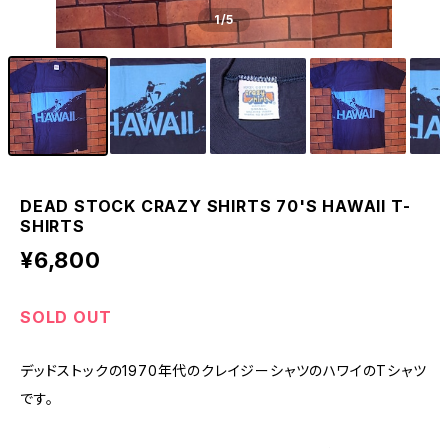
1
/5
DEAD STOCK CRAZY SHIRTS 70'S HAWAII T-
SHIRTS
¥6,800
SOLD OUT
デッドストックの1970年代のクレイジーシャツのハワイのTシャツ
です。