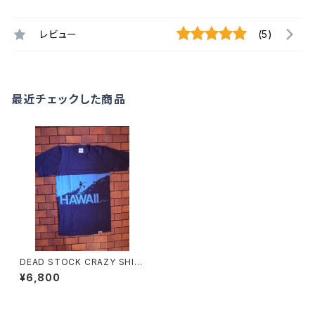
レビュー
(5)
最近チェックした商品
DEAD STOCK CRAZY SHIR
TS 70'S HAWAII T-SHIRTS
¥6,800