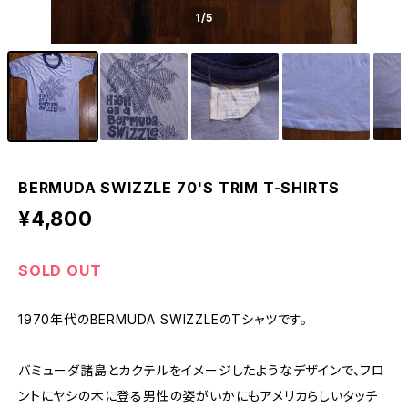
1
/5
BERMUDA SWIZZLE 70'S TRIM T-SHIRTS
¥4,800
SOLD OUT
1970年代のBERMUDA SWIZZLEのTシャツです。
バミューダ諸島とカクテルをイメージしたようなデザインで、フロ
ントにヤシの木に登る男性の姿がいかにもアメリカらしいタッチ