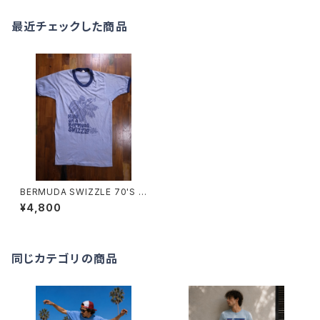
最近チェックした商品
BERMUDA SWIZZLE 70'S T
RIM T-SHIRTS
¥4,800
同じカテゴリの商品