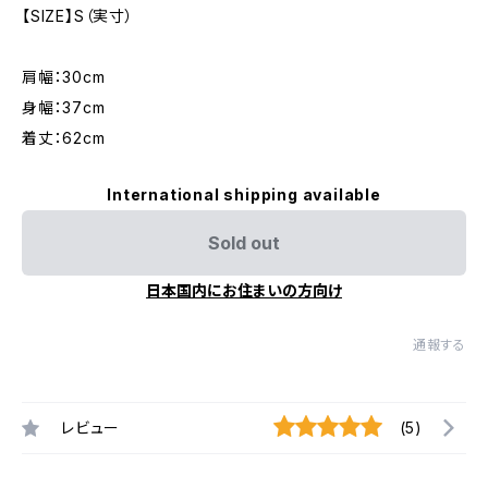
【SIZE】S（実寸）
肩幅：30cm
身幅：37cm
着丈：62cm
International shipping available
Sold out
日本国内にお住まいの方向け
通報する
レビュー
(5)