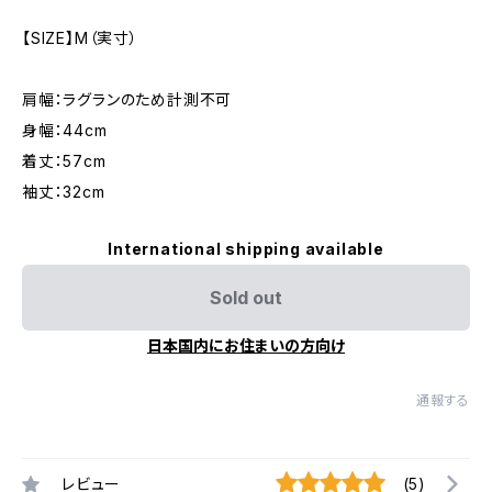
【SIZE】M（実寸）
肩幅：ラグランのため計測不可
身幅：44cm
着丈：57cm
袖丈：32cm
International shipping available
Sold out
日本国内にお住まいの方向け
通報する
レビュー
(5)