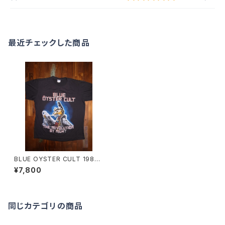
最近チェックした商品
BLUE OYSTER CULT 1983-
1984 TOUR T-SHIRTS
¥7,800
同じカテゴリの商品