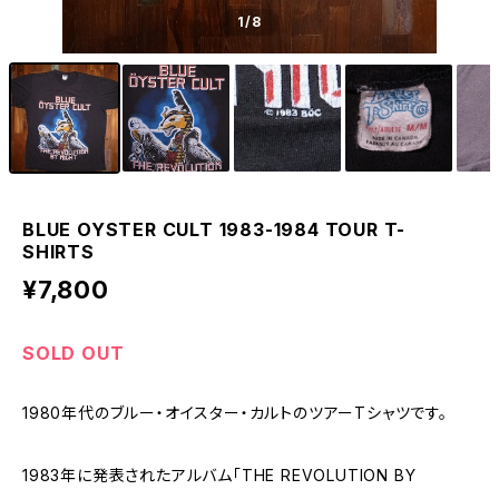
1
/8
BLUE OYSTER CULT 1983-1984 TOUR T-
SHIRTS
¥7,800
SOLD OUT
1980年代のブルー・オイスター・カルトのツアーTシャツです。
1983年に発表されたアルバム「THE REVOLUTION BY