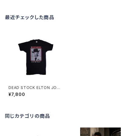
最近チェックした商品
DEAD STOCK ELTON JOH
N 1982 TOUR T-SHIRTS
¥7,800
同じカテゴリの商品