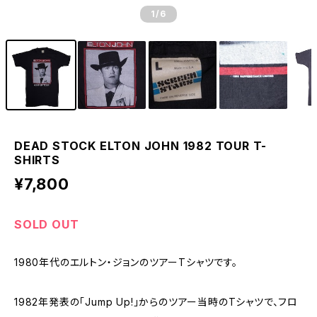
1
/6
DEAD STOCK ELTON JOHN 1982 TOUR T-
SHIRTS
¥7,800
SOLD OUT
1980年代のエルトン・ジョンのツアーTシャツです。
1982年発表の「Jump Up!」からのツアー当時のTシャツで、フロ