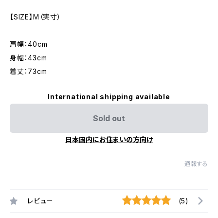
【SIZE】M（実寸）
肩幅：40cm
身幅：43cm
着丈：73cm
International shipping available
Sold out
日本国内にお住まいの方向け
通報する
レビュー
(5)